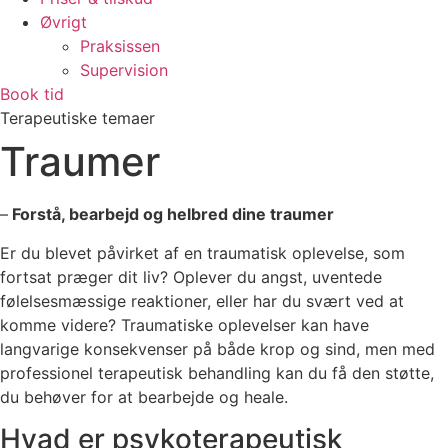
Øvrigt
Praksissen
Supervision
Book tid
Terapeutiske temaer
Traumer
–
Forstå, bearbejd og helbred dine traumer
Er du blevet påvirket af en traumatisk oplevelse, som
fortsat præger dit liv? Oplever du angst, uventede
følelsesmæssige reaktioner, eller har du svært ved at
komme videre? Traumatiske oplevelser kan have
langvarige konsekvenser på både krop og sind, men med
professionel terapeutisk behandling kan du få den støtte,
du behøver for at bearbejde og heale.
Hvad er psykoterapeutisk