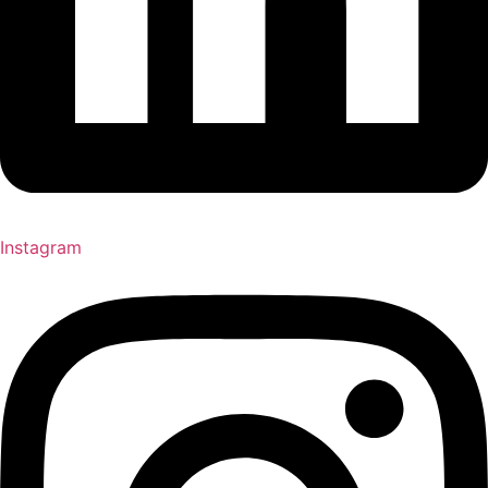
Instagram