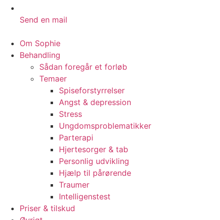
Send en mail
Om Sophie
Behandling
Sådan foregår et forløb
Temaer
Spiseforstyrrelser
Angst & depression
Stress
Ungdomsproblematikker
Parterapi
Hjertesorger & tab
Personlig udvikling
Hjælp til pårørende
Traumer
Intelligenstest
Priser & tilskud