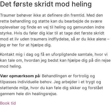
Det første skridt mod heling
Traumer behøver ikke at definere din fremtid. Med den
rette behandling og støtte kan du bearbejde de svære
oplevelser og finde en vej til heling og genvunden indre
styrke. Hvis du føler dig klar til at tage det første skridt
mod et liv uden traumers indflydelse, så er du ikke alene –
jeg er her for at hjælpe dig.
Kontakt mig i dag og få en uforpligtende samtale, hvor vi
kan tale om, hvordan jeg bedst kan hjælpe dig på din rejse
mod heling.
Vær opmærksom på
: Behandlingen er fortrolig og
tilpasses individuelle behov. Jeg arbejder i et trygt og
støttende miljø, hvor du kan føle dig sikker og forstået
gennem hele din healingsrejse.
Book tid