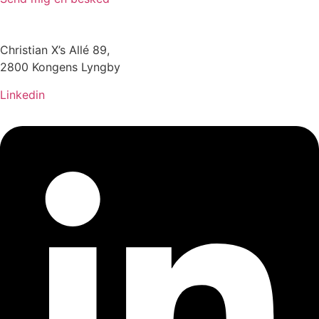
Christian X’s Allé 89,
2800 Kongens Lyngby
Linkedin