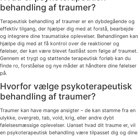
behandling af traumer?
Terapeutisk behandling af traumer er en dybdegående og
effektiv tilgang, der hjælper dig med at forstå, bearbejde
og integrere dine traumatiske oplevelser. Behandlingen kan
hjælpe dig med at få kontrol over de reaktioner og
følelser, der kan være blevet fastlåst som følge af traumet.
Gennem et trygt og støttende terapeutisk forløb kan du
finde ro, forståelse og nye måder at håndtere dine følelser
på.
Hvorfor vælge psykoterapeutisk
behandling af traumer?
Traumer kan have mange ansigter – de kan stamme fra en
ulykke, overgreb, tab, vold, krig, eller andre dybt
følelsesmæssige oplevelser. Uanset hvad dit traume er, vil
en psykoterapeutisk behandling være tilpasset dig og dine